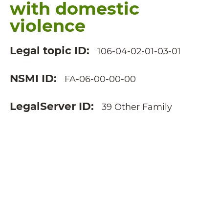
with domestic
violence
Legal topic ID
106-04-02-01-03-01
NSMI ID
FA-06-00-00-00
LegalServer ID
39 Other Family