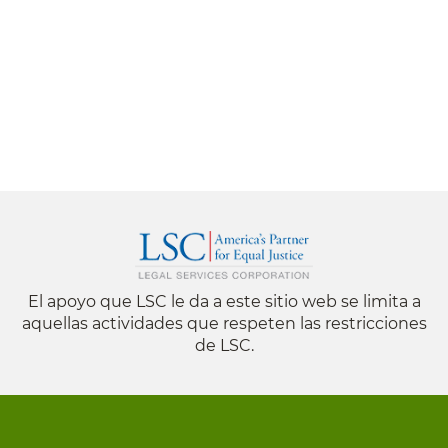
El apoyo que LSC le da a este sitio web se limita a
aquellas actividades que respeten las restricciones
de LSC.