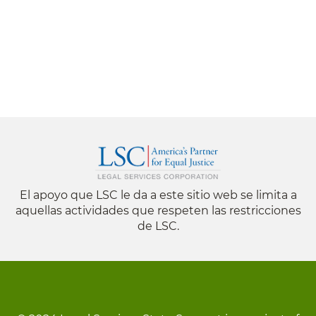
El apoyo que LSC le da a este sitio web se limita a
aquellas actividades que respeten las restricciones
de LSC.