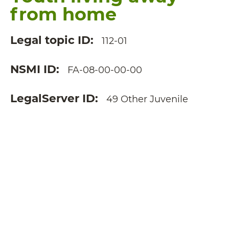
from home
Legal topic ID
112-01
NSMI ID
FA-08-00-00-00
LegalServer ID
49 Other Juvenile