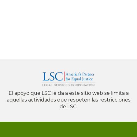
El apoyo que LSC le da a este sitio web se limita a
aquellas actividades que respeten las restricciones
de LSC.