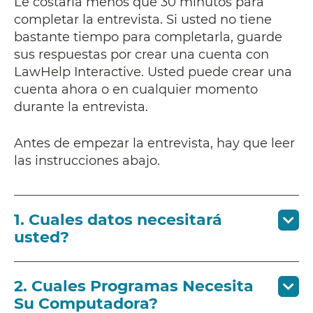
Le costaría menos que 30 minutos para
completar la entrevista. Si usted no tiene
bastante tiempo para completarla, guarde
sus respuestas por crear una cuenta con
LawHelp Interactive. Usted puede crear una
cuenta ahora o en cualquier momento
durante la entrevista.
Antes de empezar la entrevista, hay que leer
las instrucciones abajo.
1. Cuales datos necesitará
usted?
2. Cuales Programas Necesita
Su Computadora?