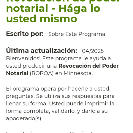
notarial - Hága lo
usted mismo
Escrito por
Sobre Este Programa
Última actualización
04/2025
Bienvenidos! Este programa le ayuda a
usted producir una
Revocación del Poder
Notarial
(ROPOA) en Minnesota.
El programa opera por hacerle a usted
preguntas. Se utiliza sus respuestas para
llenar su forma. Usted puede imprimir la
forma completa, validarlo, y darlo a su
apoderado(s).