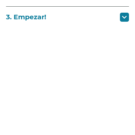
3. Empezar!