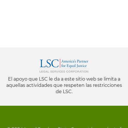
El apoyo que LSC le da a este sitio web se limita a
aquellas actividades que respeten las restricciones
de LSC.