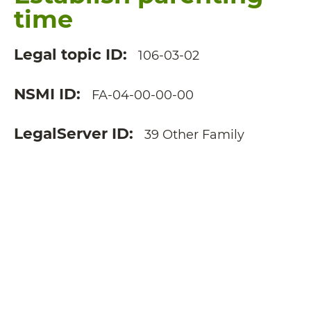
time
Legal topic ID
106-03-02
NSMI ID
FA-04-00-00-00
LegalServer ID
39 Other Family