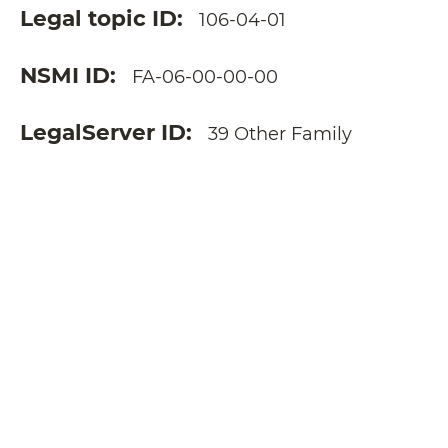
Legal topic ID
106-04-01
NSMI ID
FA-06-00-00-00
LegalServer ID
39 Other Family