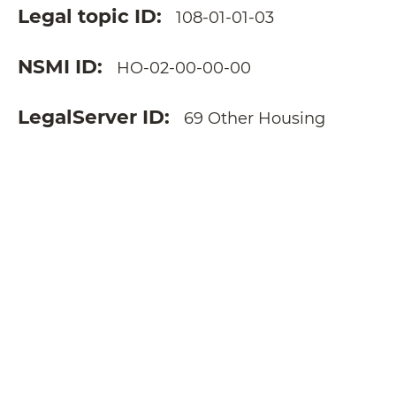
Legal topic ID
108-01-01-03
NSMI ID
HO-02-00-00-00
LegalServer ID
69 Other Housing