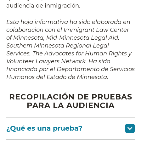
audiencia de inmigración.
Esta hoja informativa ha sido elaborada en
colaboración con el Immigrant Law Center
of Minnesota, Mid-Minnesota Legal Aid,
Southern Minnesota Regional Legal
Services, The Advocates for Human Rights y
Volunteer Lawyers Network. Ha sido
financiada por el Departamento de Servicios
Humanos del Estado de Minnesota.
RECOPILACIÓN DE PRUEBAS
PARA LA AUDIENCIA
¿Qué es una prueba?