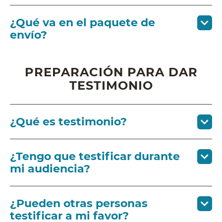
¿Qué va en el paquete de
envío?
PREPARACIÓN PARA DAR
TESTIMONIO
¿Qué es testimonio?
¿Tengo que testificar durante
mi audiencia?
¿Pueden otras personas
testificar a mi favor?