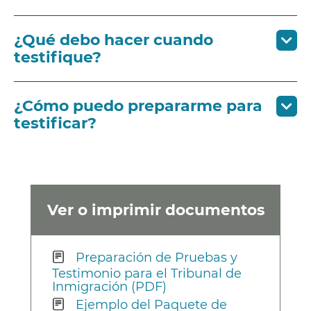
¿Qué debo hacer cuando
testifique?
¿Cómo puedo prepararme para
testificar?
Ver o imprimir documentos
Preparación de Pruebas y
Testimonio para el Tribunal de
Inmigración (PDF)
Ejemplo del Paquete de