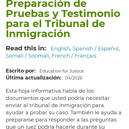
Preparación de
Pruebas y Testimonio
para el Tribunal de
Inmigración
Read this in
English
Spanish / Español
Somali / Soomali
French / Français
Escrito por
Education for Justice
Última actualización
04/2026
Esta hoja informativa habla de los
documentos que usted podría necesitar
enviar al tribunal de inmigración para
ayudar a probar su caso. También le ayuda a
prepararse para responder a las preguntas
que un juez podría hacerle durante su