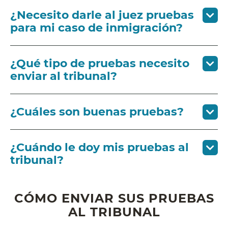
¿Necesito darle al juez pruebas
para mi caso de inmigración?
¿Qué tipo de pruebas necesito
enviar al tribunal?
¿Cuáles son buenas pruebas?
¿Cuándo le doy mis pruebas al
tribunal?
CÓMO ENVIAR SUS PRUEBAS
AL TRIBUNAL