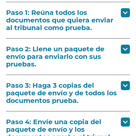
Paso 1: Reúna todos los
documentos que quiera enviar
al tribunal como prueba.
Paso 2: Llene un paquete de
envío para enviarlo con sus
pruebas.
Paso 3: Haga 3 copias del
paquete de envío y de todos los
documentos prueba.
Paso 4: Envíe una copia del
paquete de envío y los