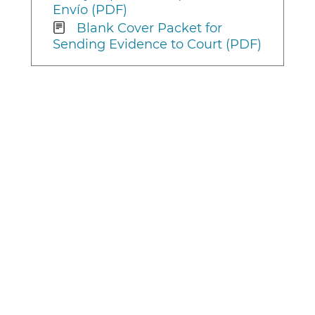
Envío (PDF)
Blank Cover Packet for
Sending Evidence to Court (PDF)