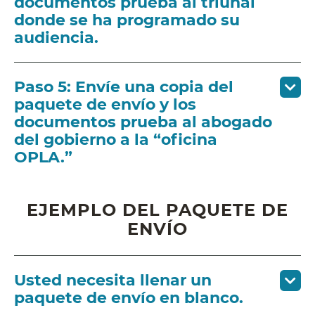
documentos prueba al triunal
donde se ha programado su
audiencia.
Paso 5: Envíe una copia del
paquete de envío y los
documentos prueba al abogado
del gobierno a la “oficina
OPLA.”
EJEMPLO DEL PAQUETE DE
ENVÍO
Usted necesita llenar un
paquete de envío en blanco.