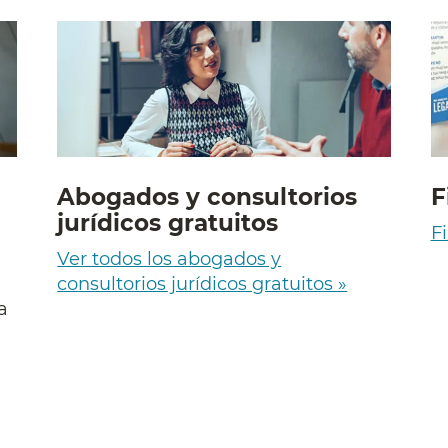
Abogados y consultorios
F
jurídicos gratuitos
Fi
Ver todos los abogados y
consultorios jurídicos gratuitos »
a