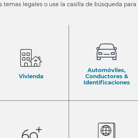
s temas legales o use la casilla de búsqueda par
Automóviles,
Vivienda
Conductores &
Identificaciones