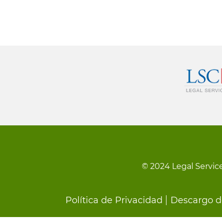
© 2024 Legal Service
Footer
Política de Privacidad
Descargo d
menu