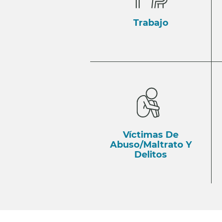
Trabajo
Víctimas De
Abuso/Maltrato Y
Delitos