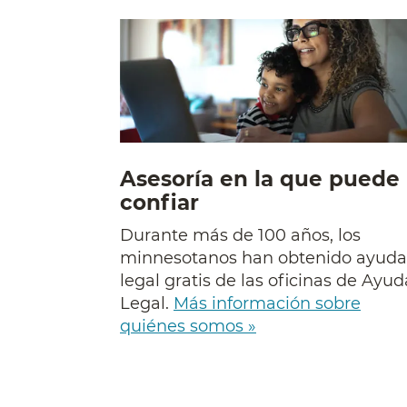
Asesoría en la que puede
confiar
Durante más de 100 años, los
minnesotanos han obtenido ayuda
legal gratis de las oficinas de Ayud
Legal.
Más información sobre
quiénes somos »