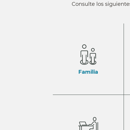
Consulte los siguiente
Familia