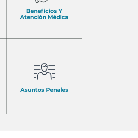
Beneficios Y
Atención Médica
Asuntos Penales