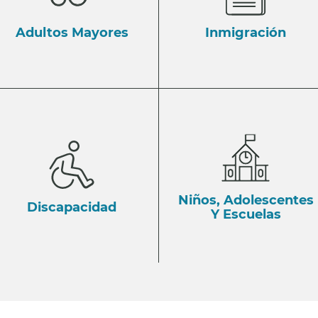
Adultos Mayores
Inmigración
Niños, Adolescentes
Discapacidad
Y Escuelas