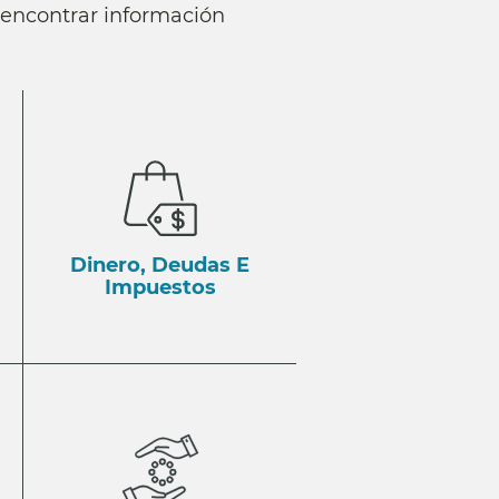
a encontrar información
Dinero, Deudas E
Impuestos