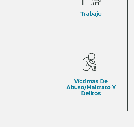
Trabajo
Víctimas De
Abuso/Maltrato Y
Delitos