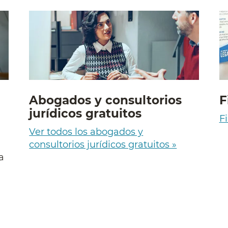
Abogados y consultorios
F
jurídicos gratuitos
Fi
Ver todos los abogados y
consultorios jurídicos gratuitos »
a