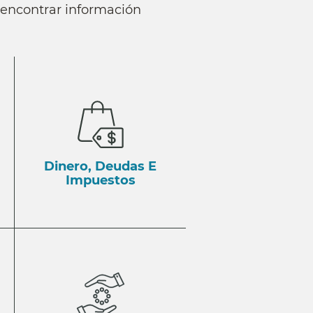
a encontrar información
Dinero, Deudas E
Impuestos