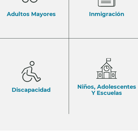
Adultos Mayores
Inmigración
Niños, Adolescentes
Discapacidad
Y Escuelas