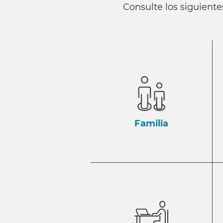
Consulte los siguiente
Familia