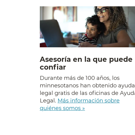
Asesoría en la que puede
confiar
Durante más de 100 años, los
minnesotanos han obtenido ayuda
legal gratis de las oficinas de Ayud
Legal.
Más información sobre
quiénes somos »