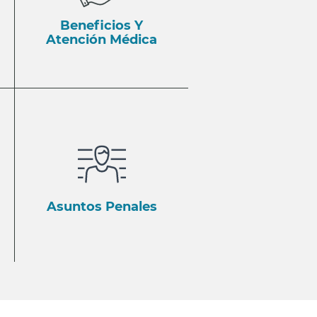
Beneficios Y
Atención Médica
Asuntos Penales