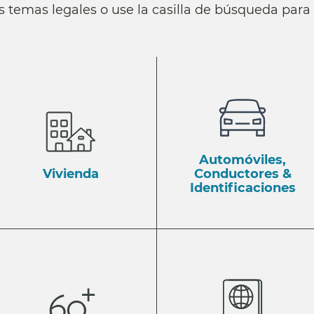
s temas legales o use la casilla de búsqueda par
Automóviles,
Vivienda
Conductores &
Identificaciones