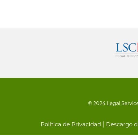
© 2024 Legal Service
Footer
Política de Privacidad
Descargo d
menu