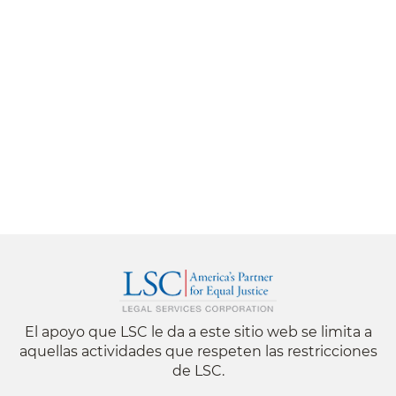
El apoyo que LSC le da a este sitio web se limita a
aquellas actividades que respeten las restricciones
de LSC.