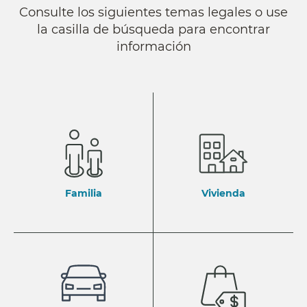
Consulte los siguientes temas legales o use
la casilla de búsqueda para encontrar
información
Familia
Vivienda