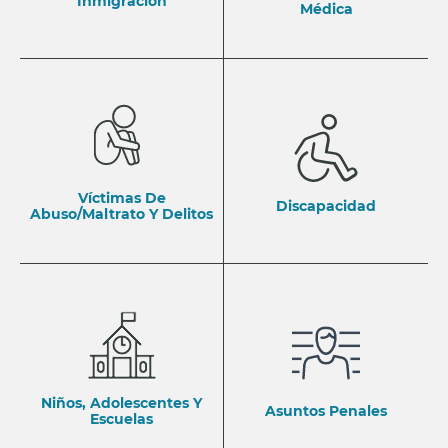
Inmigración
Médica
Víctimas De
Discapacidad
Abuso/Maltrato Y Delitos
Niños, Adolescentes Y
Asuntos Penales
Escuelas