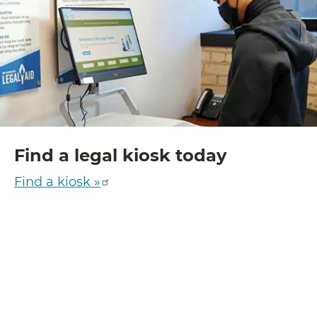
Find a legal kiosk today
Find a kiosk »