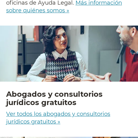
oficinas de Ayuda Legal.
Más información
sobre quiénes somos »
Abogados y consultorios
jurídicos gratuitos
Ver todos los abogados y consultorios
jurídicos gratuitos »