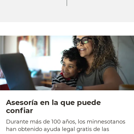
Asesoría en la que puede
confiar
Durante más de 100 años, los minnesotanos
han obtenido ayuda legal gratis de las