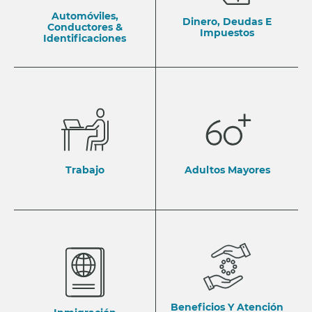
Automóviles,
Dinero, Deudas E
Conductores &
Impuestos
Identificaciones
Trabajo
Adultos Mayores
Beneficios Y Atención