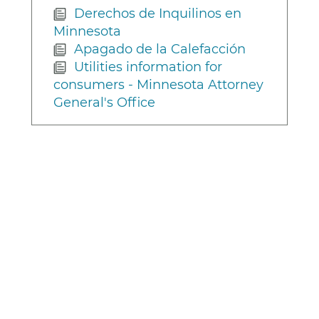
Derechos de Inquilinos en
Minnesota
Apagado de la Calefacción
Utilities information for
consumers - Minnesota Attorney
General's Office