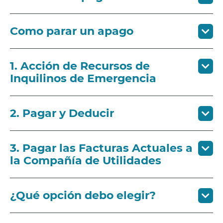
Como parar un apago
1. Acción de Recursos de
Inquilinos de Emergencia
2. Pagar y Deducir
3. Pagar las Facturas Actuales a
la Compañía de Utilidades
¿Qué opción debo elegir?