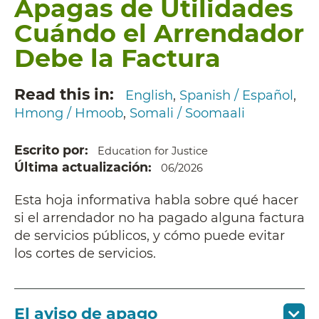
Apagas de Utilidades
Cuándo el Arrendador
Debe la Factura
Read this in
English
Spanish / Español
Hmong / Hmoob
Somali / Soomaali
Escrito por
Education for Justice
Última actualización
06/2026
Esta hoja informativa habla sobre qué hacer
si el arrendador no ha pagado alguna factura
de servicios públicos, y cómo puede evitar
los cortes de servicios.
El aviso de apago