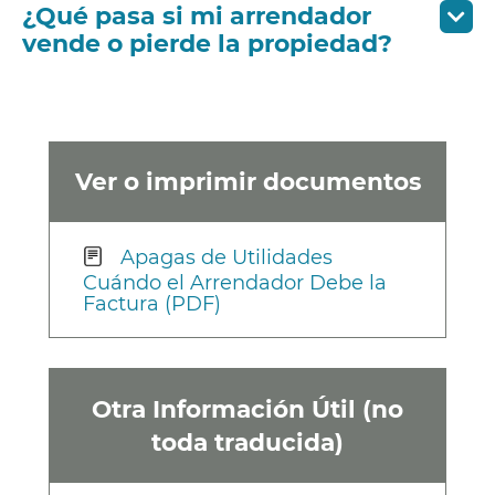
¿Qué pasa si mi arrendador
vende o pierde la propiedad?
Ver o imprimir documentos
Apagas de Utilidades
Cuándo el Arrendador Debe la
Factura (PDF)
Otra Información Útil (no
toda traducida)