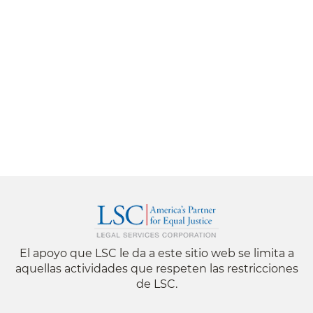
El apoyo que LSC le da a este sitio web se limita a
aquellas actividades que respeten las restricciones
de LSC.