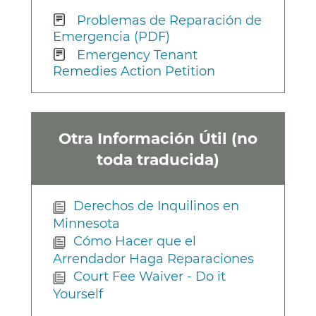
Problemas de Reparación de
Emergencia (PDF)
Emergency Tenant
Remedies Action Petition
Otra Información Útil (no
toda traducida)
Derechos de Inquilinos en
Minnesota
Cómo Hacer que el
Arrendador Haga Reparaciones
Court Fee Waiver - Do it
Yourself