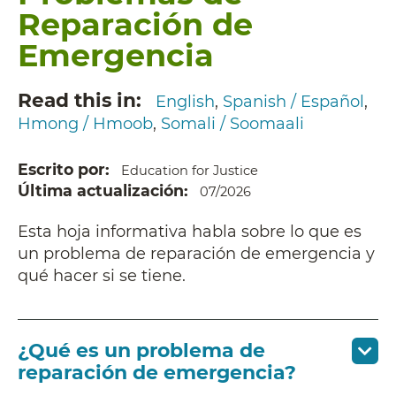
Reparación de
Emergencia
Read this in
English
Spanish / Español
Hmong / Hmoob
Somali / Soomaali
Escrito por
Education for Justice
Última actualización
07/2026
Esta hoja informativa habla sobre lo que es
un problema de reparación de emergencia y
qué hacer si se tiene.
¿Qué es un problema de
reparación de emergencia?