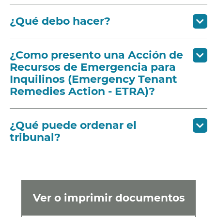
¿Qué debo hacer?
¿Como presento una Acción de
Recursos de Emergencia para
Inquilinos (Emergency Tenant
Remedies Action - ETRA)?
¿Qué puede ordenar el
tribunal?
Ver o imprimir documentos