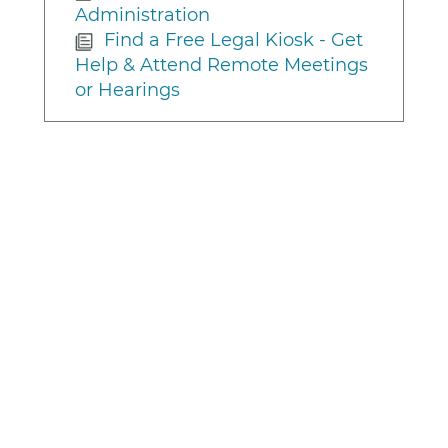
Administration
Find a Free Legal Kiosk - Get
Help & Attend Remote Meetings
or Hearings