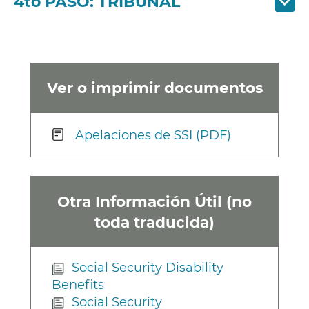
4to PASO: TRIBUNAL
Ver o imprimir documentos
Apelaciones de SSI (PDF)
Otra Información Útil (no
toda traducida)
Social Security Disability
Benefits
Social Security