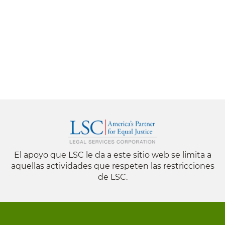
El apoyo que LSC le da a este sitio web se limita a
aquellas actividades que respeten las restricciones
de LSC.