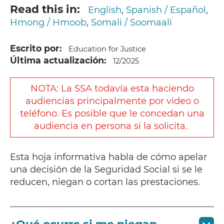
Read this in
English
Spanish / Español
Hmong / Hmoob
Somali / Soomaali
Escrito por
Education for Justice
Última actualización
12/2025
NOTA:
La SSA todavía esta haciendo
audiencias principalmente por video o
teléfono. Es posible que le concedan una
audiencia en persona si la solicita.
Esta hoja informativa habla de cómo apelar
una decisión de la Seguridad Social si se le
reducen, niegan o cortan las prestaciones.