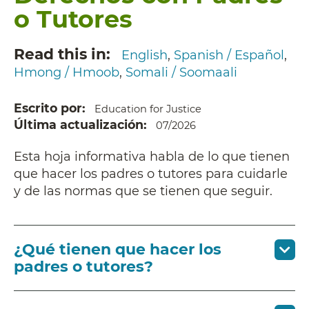
o Tutores
Read this in
English
Spanish / Español
Hmong / Hmoob
Somali / Soomaali
Escrito por
Education for Justice
Última actualización
07/2026
Esta hoja informativa habla de lo que tienen
que hacer los padres o tutores para cuidarle
y de las normas que se tienen que seguir.
¿Qué tienen que hacer los
padres o tutores?