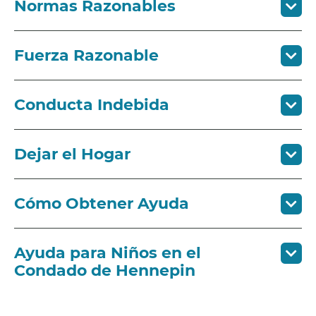
Normas Razonables
Fuerza Razonable
Conducta Indebida
Dejar el Hogar
Cómo Obtener Ayuda
Ayuda para Niños en el
Condado de Hennepin