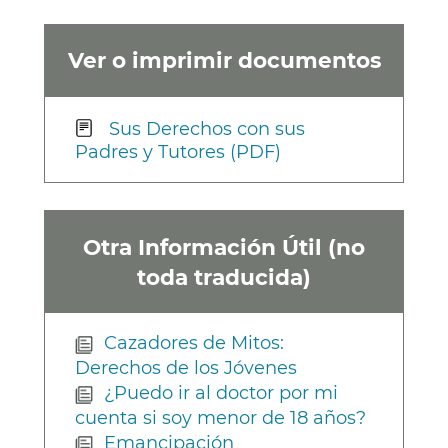
Ver o imprimir documentos
Sus Derechos con sus
Padres y Tutores (PDF)
Otra Información Útil (no
toda traducida)
Cazadores de Mitos:
Derechos de los Jóvenes
¿Puedo ir al doctor por mi
cuenta si soy menor de 18 años?
Emancipación