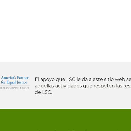
El apoyo que LSC le da a este sitio web se
aquellas actividades que respeten las res
de LSC.