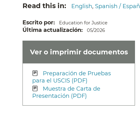
Read this in
English
Spanish / Españ
Escrito por
Education for Justice
Última actualización
05/2026
Ver o imprimir documentos
Preparación de Pruebas
para el USCIS (PDF)
Muestra de Carta de
Presentación (PDF)