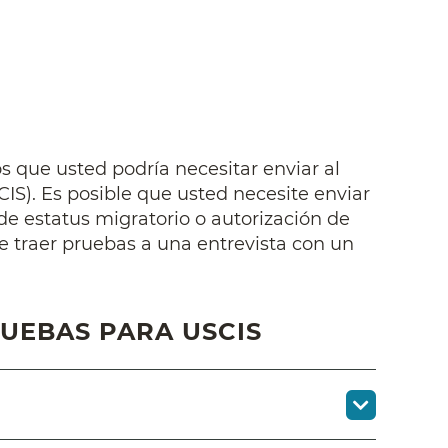
 que usted podría necesitar enviar al
CIS). Es posible que usted necesite enviar
de estatus migratorio o autorización de
e traer pruebas a una entrevista con un
UEBAS PARA USCIS