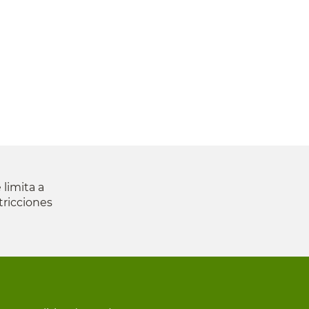
 limita a
tricciones