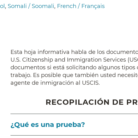
ol
Somali / Soomali
French / Français
Esta hoja informativa habla de los documentos
U.S. Citizenship and Immigration Services (US
documentos si está solicitando algunos tipos 
trabajo. Es posible que también usted necesit
agente de inmigración al USCIS.
RECOPILACIÓN DE PR
¿Qué es una prueba?