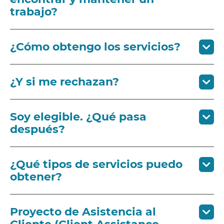
trabajo?
¿Cómo obtengo los servicios?
¿Y si me rechazan?
Soy elegible. ¿Qué pasa
después?
¿Qué tipos de servicios puedo
obtener?
Proyecto de Asistencia al