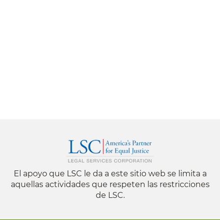
El apoyo que LSC le da a este sitio web se limita a
aquellas actividades que respeten las restricciones
de LSC.