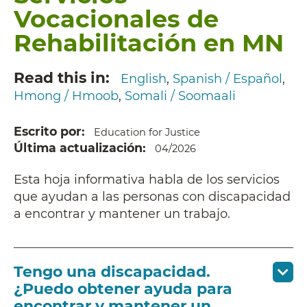
Vocacionales de
Rehabilitación en MN
Read this in
English
Spanish / Español
Hmong / Hmoob
Somali / Soomaali
Escrito por
Education for Justice
Última actualización
04/2026
Esta hoja informativa habla de los servicios
que ayudan a las personas con discapacidad
a encontrar y mantener un trabajo.
Tengo una discapacidad.
¿Puedo obtener ayuda para
encontrar y mantener un