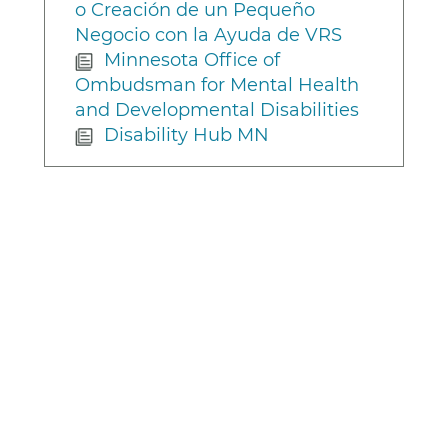
o Creación de un Pequeño
Negocio con la Ayuda de VRS
Minnesota Office of
Ombudsman for Mental Health
and Developmental Disabilities
Disability Hub MN