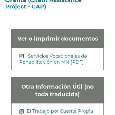
Cliente (Client Assistance
Project - CAP)
Ver o imprimir documentos
Servicios Vocacionales de
Rehabilitación en MN (PDF)
Otra Información Útil (no
toda traducida)
El Trabajo por Cuenta Propia