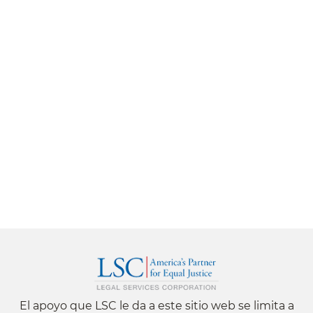
El apoyo que LSC le da a este sitio web se limita a