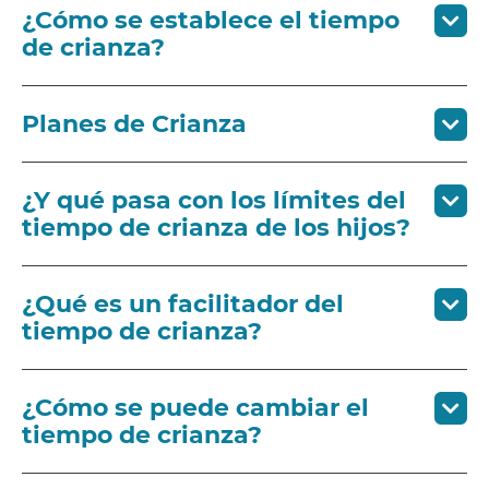
¿Cómo se establece el tiempo
de crianza?
Planes de Crianza
¿Y qué pasa con los límites del
tiempo de crianza de los hijos?
¿Qué es un facilitador del
tiempo de crianza?
¿Cómo se puede cambiar el
tiempo de crianza?