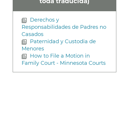
toda traducida)
Derechos y
Responsabilidades de Padres no
Casados
Paternidad y Custodia de
Menores
How to File a Motion in
Family Court - Minnesota Courts