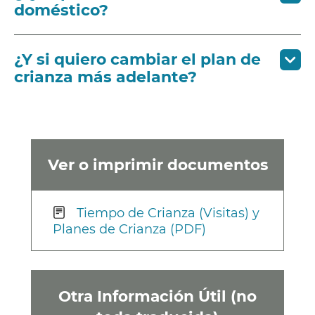
doméstico?
¿Y si quiero cambiar el plan de
crianza más adelante?
Ver o imprimir documentos
Tiempo de Crianza (Visitas) y
Planes de Crianza (PDF)
Otra Información Útil (no