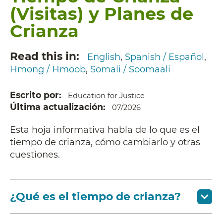
(Visitas) y Planes de
Crianza
Read this in
English
Spanish / Español
Hmong / Hmoob
Somali / Soomaali
Escrito por
Education for Justice
Última actualización
07/2026
Esta hoja informativa habla de lo que es el
tiempo de crianza, cómo cambiarlo y otras
cuestiones.
¿Qué es el tiempo de crianza?