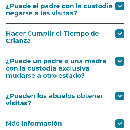
¿Puede el padre con la custodia
negarse a las visitas?
Hacer Cumplir el Tiempo de
Crianza
¿Puede un padre o una madre
con la custodia exclusiva
mudarse a otro estado?
¿Pueden los abuelos obtener
visitas?
Más Información