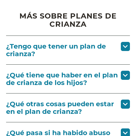
MÁS SOBRE PLANES DE
CRIANZA
¿Tengo que tener un plan de
crianza?
¿Qué tiene que haber en el plan
de crianza de los hijos?
¿Qué otras cosas pueden estar
en el plan de crianza?
¿Qué pasa si ha habido abuso