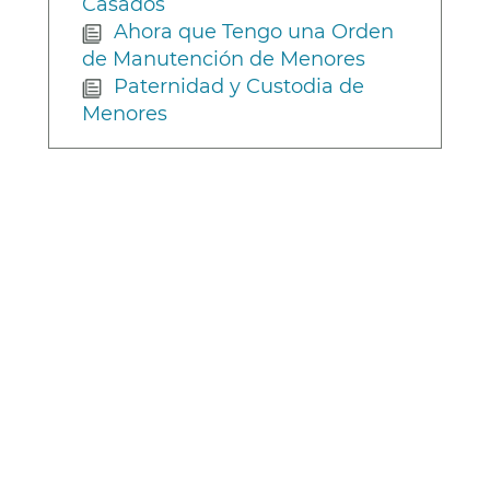
Casados
Ahora que Tengo una Orden
de Manutención de Menores
Paternidad y Custodia de
Menores