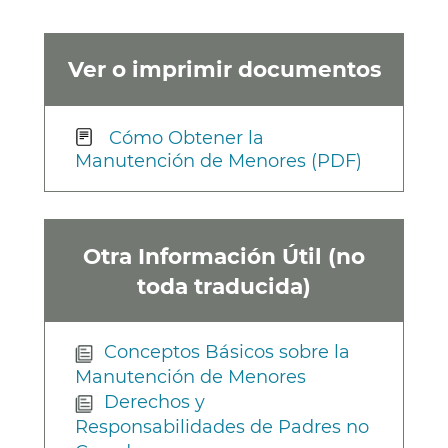
Ver o imprimir documentos
Cómo Obtener la
Manutención de Menores (PDF)
Otra Información Útil (no
toda traducida)
Conceptos Básicos sobre la
Manutención de Menores
Derechos y
Responsabilidades de Padres no