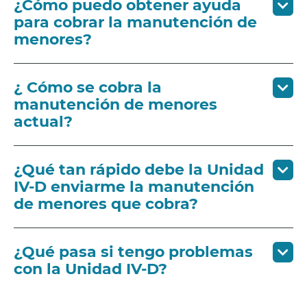
¿Cómo puedo obtener ayuda
para cobrar la manutención de
menores?
¿ Cómo se cobra la
manutención de menores
actual?
¿Qué tan rápido debe la Unidad
IV-D enviarme la manutención
de menores que cobra?
¿Qué pasa si tengo problemas
con la Unidad IV-D?