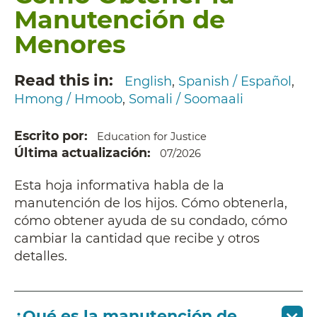
Manutención de
Menores
Read this in
English
Spanish / Español
Hmong / Hmoob
Somali / Soomaali
Escrito por
Education for Justice
Última actualización
07/2026
Esta hoja informativa habla de la
manutención de los hijos. Cómo obtenerla,
cómo obtener ayuda de su condado, cómo
cambiar la cantidad que recibe y otros
detalles.
¿Qué es la manutención de