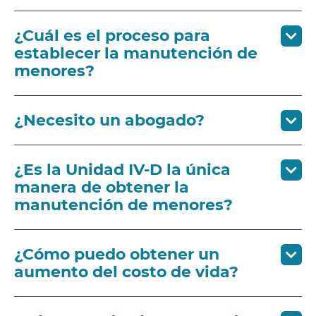
¿Cuál es el proceso para
establecer la manutención de
menores?
¿Necesito un abogado?
¿Es la Unidad IV-D la única
manera de obtener la
manutención de menores?
¿Cómo puedo obtener un
aumento del costo de vida?