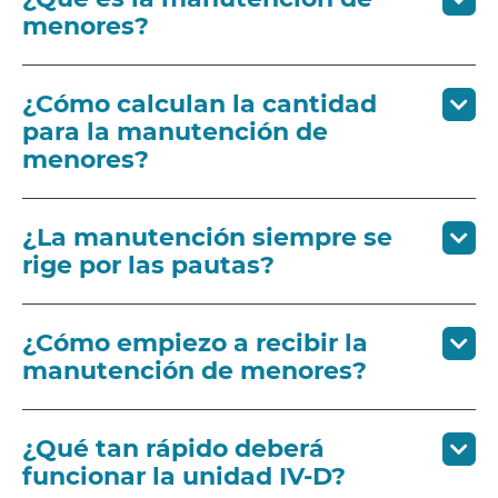
menores?
¿Cómo calculan la cantidad
para la manutención de
menores?
¿La manutención siempre se
rige por las pautas?
¿Cómo empiezo a recibir la
manutención de menores?
¿Qué tan rápido deberá
funcionar la unidad IV-D?