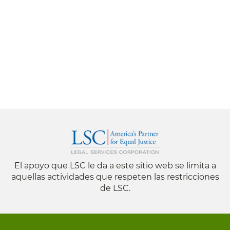
El apoyo que LSC le da a este sitio web se limita a
aquellas actividades que respeten las restricciones
de LSC.