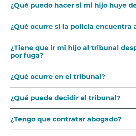
¿Qué puedo hacer si mi hijo huye d
¿Qué ocurre si la policía encuentra 
¿Tiene que ir mi hijo al tribunal des
por fuga?
¿Qué ocurre en el tribunal?
¿Qué puede decidir el tribunal?
¿Tengo que contratar abogado?