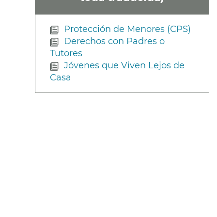
Protección de Menores (CPS)
Derechos con Padres o
Tutores
Jóvenes que Viven Lejos de
Casa