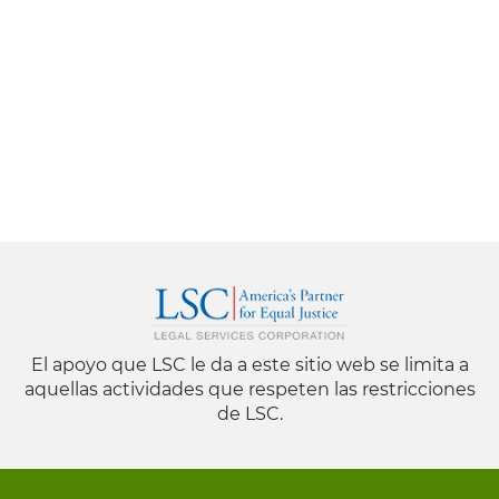
El apoyo que LSC le da a este sitio web se limita a
aquellas actividades que respeten las restricciones
de LSC.