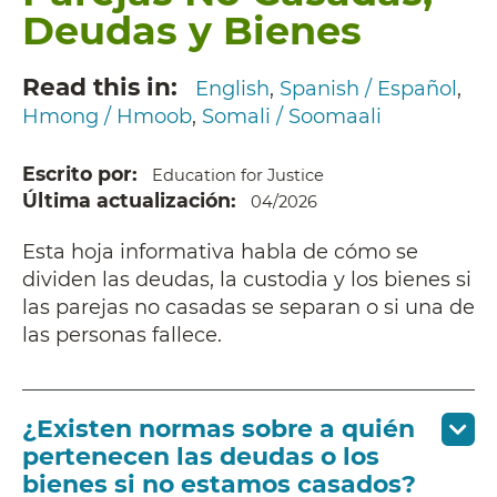
Deudas y Bienes
Read this in
English
Spanish / Español
Hmong / Hmoob
Somali / Soomaali
Escrito por
Education for Justice
Última actualización
04/2026
Esta hoja informativa habla de cómo se
dividen las deudas, la custodia y los bienes si
las parejas no casadas se separan o si una de
las personas fallece.
¿Existen normas sobre a quién
pertenecen las deudas o los
bienes si no estamos casados?