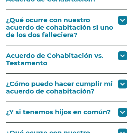
¿Qué ocurre con nuestro
acuerdo de cohabitación si uno
de los dos falleciera?
Acuerdo de Cohabitación vs.
Testamento
¿Cómo puedo hacer cumplir mi
acuerdo de cohabitación?
¿Y si tenemos hijos en común?
¿Qué ocurre con nuestro