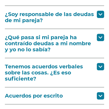
¿Soy responsable de las deudas
de mi pareja?
¿Qué pasa si mi pareja ha
contraído deudas a mi nombre
y yo no lo sabía?
Tenemos acuerdos verbales
sobre las cosas. ¿Es eso
suficiente?
Acuerdos por escrito