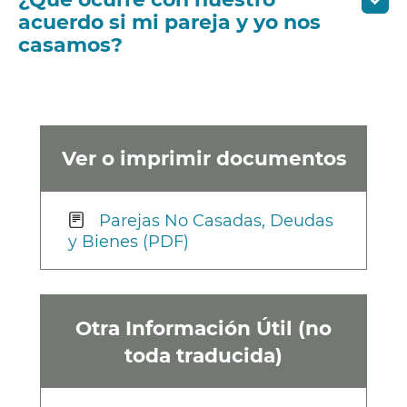
acuerdo si mi pareja y yo nos
casamos?
Ver o imprimir documentos
Parejas No Casadas, Deudas
y Bienes (PDF)
Otra Información Útil (no
toda traducida)