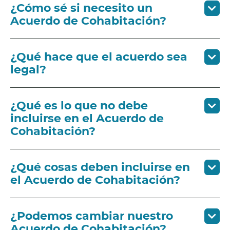
¿Cómo sé si necesito un
Acuerdo de Cohabitación?
¿Qué hace que el acuerdo sea
legal?
¿Qué es lo que no debe
incluirse en el Acuerdo de
Cohabitación?
¿Qué cosas deben incluirse en
el Acuerdo de Cohabitación?
¿Podemos cambiar nuestro
Acuerdo de Cohabitación?