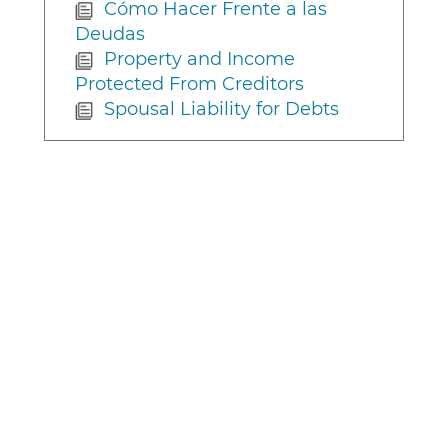
Cómo Hacer Frente a las
Deudas
Property and Income
Protected From Creditors
Spousal Liability for Debts