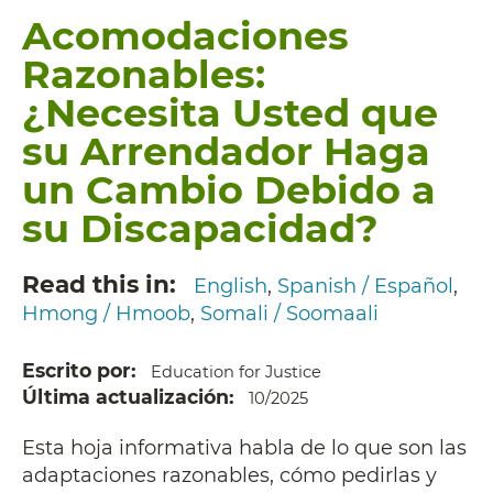
Acomodaciones
Razonables:
¿Necesita Usted que
su Arrendador Haga
un Cambio Debido a
su Discapacidad?
Read this in
English
Spanish / Español
Hmong / Hmoob
Somali / Soomaali
Escrito por
Education for Justice
Última actualización
10/2025
Esta hoja informativa habla de lo que son las
adaptaciones razonables, cómo pedirlas y