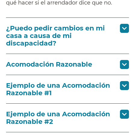
qué hacer si el arrendador dice que no.
¿Puedo pedir cambios en mi
casa a causa de mi
discapacidad?
Acomodación Razonable
Ejemplo de una Acomodación
Razonable #1
Ejemplo de una Acomodación
Razonable #2