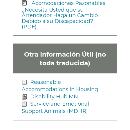
Acomodaciones Razonables:
¿Necesita Usted que su
Arrendador Haga un Cambio
Debido a su Discapacidad?
(PDF)
Otra Información Útil (no
toda traducida)
Reasonable
Accommodations in Housing
Disability Hub MN
Service and Emotional
Support Animals (MDHR)