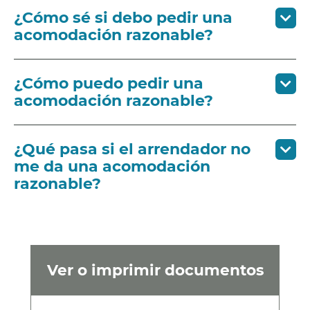
¿Cómo sé si debo pedir una
acomodación razonable?
¿Cómo puedo pedir una
acomodación razonable?
¿Qué pasa si el arrendador no
me da una acomodación
razonable?
Ver o imprimir documentos