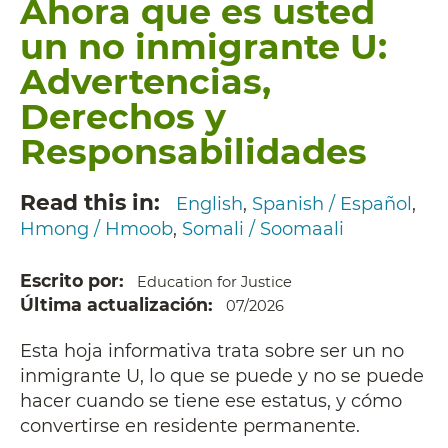
Ahora que es usted
un no inmigrante U:
Advertencias,
Derechos y
Responsabilidades
Read this in
English
Spanish / Español
Hmong / Hmoob
Somali / Soomaali
Escrito por
Education for Justice
Última actualización
07/2026
Esta hoja informativa trata sobre ser un no
inmigrante U, lo que se puede y no se puede
hacer cuando se tiene ese estatus, y cómo
convertirse en residente permanente.