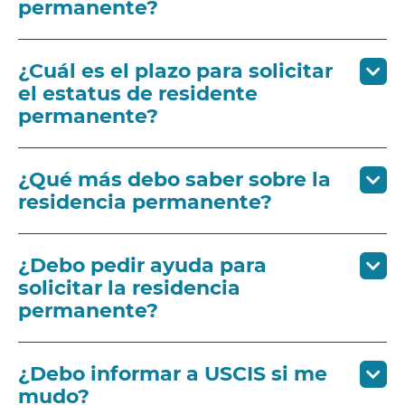
permanente?
¿Cuál es el plazo para solicitar
el estatus de residente
permanente?
¿Qué más debo saber sobre la
residencia permanente?
¿Debo pedir ayuda para
solicitar la residencia
permanente?
¿Debo informar a USCIS si me
mudo?