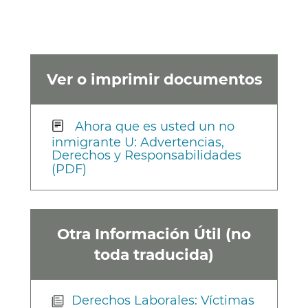
Ver o imprimir documentos
Ahora que es usted un no
inmigrante U: Advertencias,
Derechos y Responsabilidades
(PDF)
Otra Información Útil (no
toda traducida)
Derechos Laborales: Víctimas