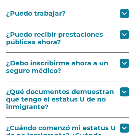
¿Puedo trabajar?
¿Puedo recibir prestaciones
públicas ahora?
¿Debo inscribirme ahora a un
seguro médico?
¿Qué documentos demuestran
que tengo el estatus U de no
inmigrante?
¿Cuándo comenzó mi estatus U