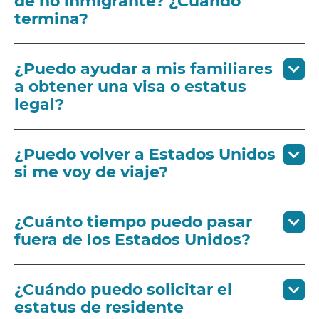
de no inmigrante? ¿Cuándo
termina?
¿Puedo ayudar a mis familiares
a obtener una visa o estatus
legal?
¿Puedo volver a Estados Unidos
si me voy de viaje?
¿Cuánto tiempo puedo pasar
fuera de los Estados Unidos?
¿Cuándo puedo solicitar el
estatus de residente