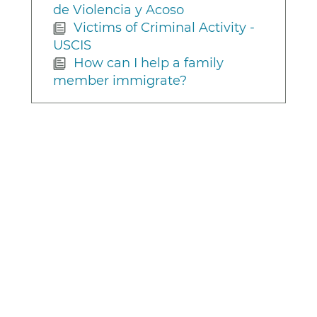
de Violencia y Acoso
Victims of Criminal Activity -
USCIS
How can I help a family
member immigrate?