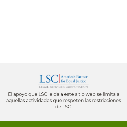
El apoyo que LSC le da a este sitio web se limita a
aquellas actividades que respeten las restricciones
de LSC.