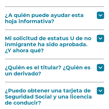
¿A quién puede ayudar esta
hoja informativa?
Mi solicitud de estatus U de no
inmigrante ha sido aprobada.
¿Y ahora qué?
¿Quién es el titular? ¿Quién es
un derivado?
¿Puedo obtener una tarjeta de
Seguridad Social y una licencia
de conducir?