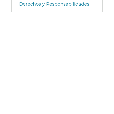
Derechos y Responsabilidades