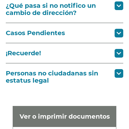
¿Qué pasa si no notifico un
cambio de dirección?
Casos Pendientes
¡Recuerde!
Personas no ciudadanas sin
estatus legal
Ver o imprimir documentos