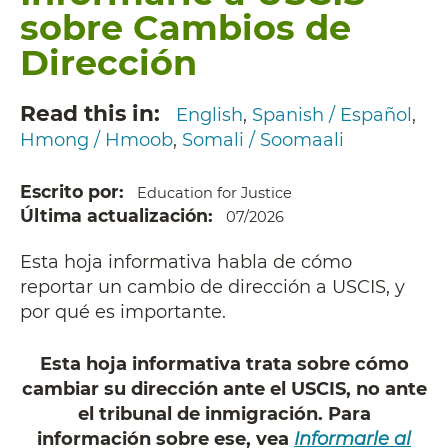
sobre Cambios de
Dirección
Read this in
English
Spanish / Español
Hmong / Hmoob
Somali / Soomaali
Escrito por
Education for Justice
Última actualización
07/2026
Esta hoja informativa habla de cómo
reportar un cambio de dirección a USCIS, y
por qué es importante.
Esta hoja informativa trata sobre cómo
cambiar su dirección ante el USCIS, no ante
el tribunal de inmigración. Para
información sobre ese, vea
Informarle al