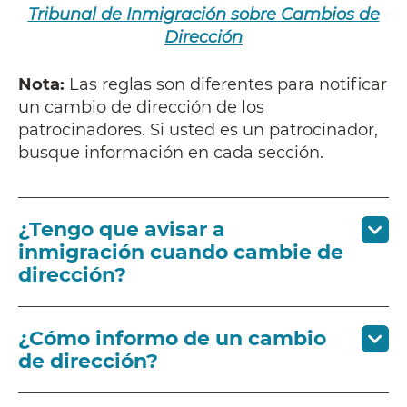
Tribunal de Inmigración sobre Cambios de
Dirección
Nota:
Las reglas son diferentes para notificar
un cambio de dirección de los
patrocinadores. Si usted es un patrocinador,
busque información en cada sección.
¿Tengo que avisar a
inmigración cuando cambie de
dirección?
¿Cómo informo de un cambio
de dirección?