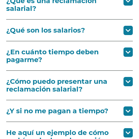
¿Qué es una reclamación
salarial?
¿Qué son los salarios?
¿En cuánto tiempo deben
pagarme?
¿Cómo puedo presentar una
reclamación salarial?
¿Y si no me pagan a tiempo?
He aquí un ejemplo de cómo