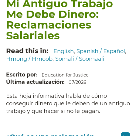
Mi Antiguo Trabajo
Me Debe Dinero:
Reclamaciones
Salariales
Read this in
English
Spanish / Español
Hmong / Hmoob
Somali / Soomaali
Escrito por
Education for Justice
Última actualización
07/2026
Esta hoja informativa habla de cómo
conseguir dinero que le deben de un antiguo
trabajo y que hacer si no le pagan.