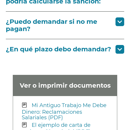
podría calcularse la sanción:
¿Puedo demandar si no me
pagan?
¿En qué plazo debo demandar?
Ver o imprimir documentos
Mi Antiguo Trabajo Me Debe
Dinero: Reclamaciones
Salariales (PDF)
El ejemplo de carta de