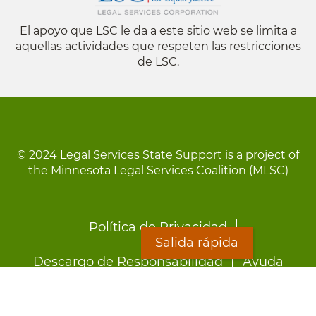
El apoyo que LSC le da a este sitio web se limita a
aquellas actividades que respeten las restricciones
de LSC.
© 2024 Legal Services State Support is a project of
the Minnesota Legal Services Coalition (MLSC)
Footer
Política de Privacidad
menu
Salida rápida
Descargo de Responsabilidad
Ayuda
LOON
Staff Directory