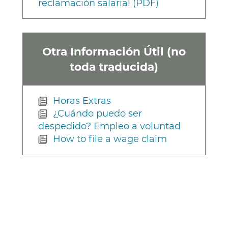
reclamación salarial (PDF)
Otra Información Útil (no
toda traducida)
Horas Extras
¿Cuándo puedo ser
despedido? Empleo a voluntad
How to file a wage claim