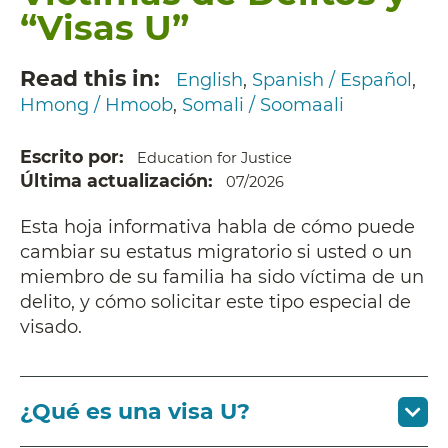
“Visas U”
Read this in
English
Spanish / Español
Hmong / Hmoob
Somali / Soomaali
Escrito por
Education for Justice
Última actualización
07/2026
Esta hoja informativa habla de cómo puede
cambiar su estatus migratorio si usted o un
miembro de su familia ha sido víctima de un
delito, y cómo solicitar este tipo especial de
visado.
¿Qué es una visa U?