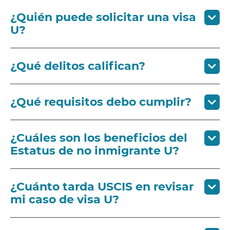
¿Quién puede solicitar una visa
U?
¿Qué delitos califican?
¿Qué requisitos debo cumplir?
¿Cuáles son los beneficios del
Estatus de no inmigrante U?
¿Cuánto tarda USCIS en revisar
mi caso de visa U?