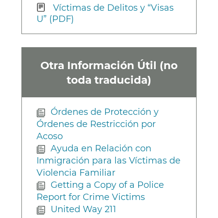
Víctimas de Delitos y “Visas
U” (PDF)
Otra Información Útil (no
toda traducida)
Órdenes de Protección y
Órdenes de Restricción por
Acoso
Ayuda en Relación con
Inmigración para las Víctimas de
Violencia Familiar
Getting a Copy of a Police
Report for Crime Victims
United Way 211