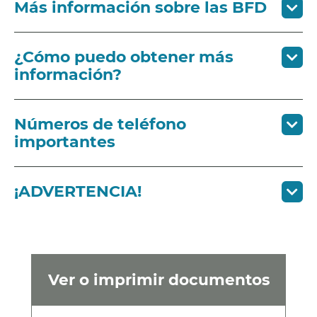
Más información sobre las BFD
¿Cómo puedo obtener más
información?
Números de teléfono
importantes
¡ADVERTENCIA!
Ver o imprimir documentos