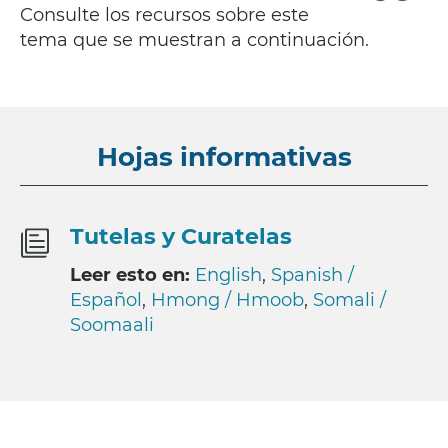
Consulte los recursos sobre este
tema que se muestran a continuación.
Hojas informativas
Tutelas y Curatelas
Leer esto en:
English
,
Spanish /
Español
,
Hmong / Hmoob
,
Somali /
Soomaali