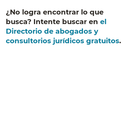
¿No logra encontrar lo que
busca? Intente buscar en
el
Directorio de abogados y
consultorios jurídicos gratuitos
.