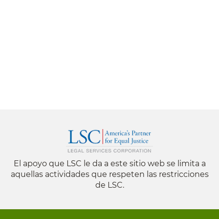
El apoyo que LSC le da a este sitio web se limita a
aquellas actividades que respeten las restricciones
de LSC.