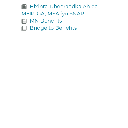
Bixinta Dheeraadka Ah ee
MFIP, GA, MSA iyo SNAP
MN Benefits
Bridge to Benefits