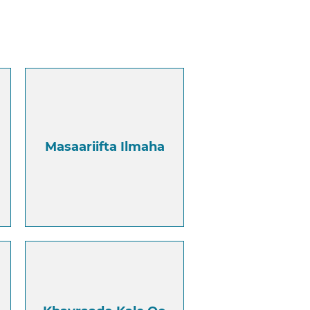
Masaariifta Ilmaha