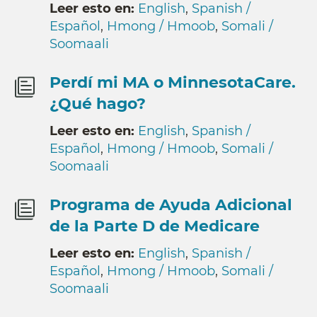
Leer esto en:
English
,
Spanish /
Español
,
Hmong / Hmoob
,
Somali /
Soomaali
Perdí mi MA o MinnesotaCare.
¿Qué hago?
Leer esto en:
English
,
Spanish /
Español
,
Hmong / Hmoob
,
Somali /
Soomaali
Programa de Ayuda Adicional
de la Parte D de Medicare
Leer esto en:
English
,
Spanish /
Español
,
Hmong / Hmoob
,
Somali /
Soomaali