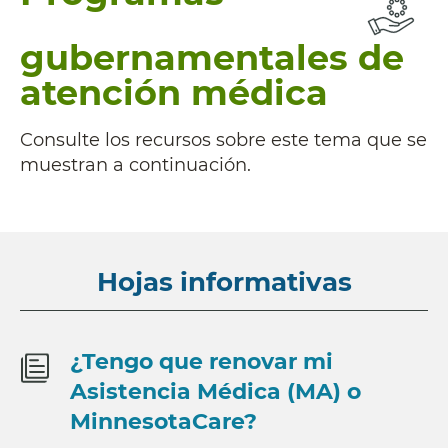
gubernamentales de
atención médica
Consulte los recursos sobre este tema que se
muestran a continuación.
Hojas informativas
¿Tengo que renovar mi
Asistencia Médica (MA) o
MinnesotaCare?